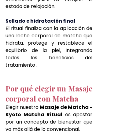
estado de relajación.
Sellado e hidratación final
El ritual finaliza con la aplicación de 
una leche corporal de matcha que 
hidrata, protege y restablece el 
equilibrio de la piel, integrando 
todos los beneficios del 
tratamiento .
Por qué elegir un Masaje 
corporal con Matcha
Elegir nuestro 
Masaje de Matcha - 
Kyoto Matcha Ritual
 es apostar 
por un concepto de bienestar que 
va más allá de lo convencional.