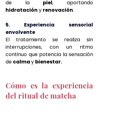
de la
 piel
, aportando 
hidratación
 y 
renovación
.
5. Experiencia sensorial 
envolvente
El tratamiento se realiza sin 
interrupciones, con un ritmo 
continuo que potencia la sensación 
de 
calma 
y 
bienestar.
Cómo es la experiencia 
del ritual de matcha  