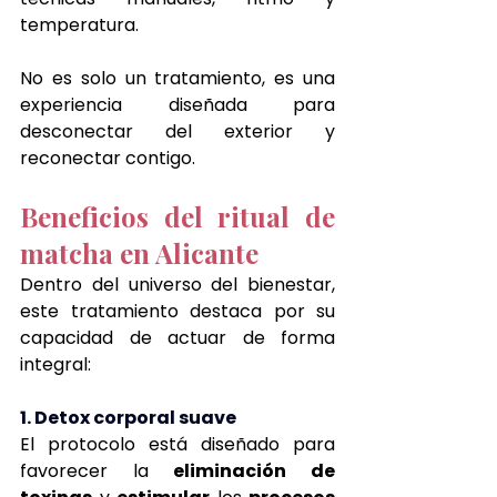
temperatura.
No es solo un tratamiento, es una 
experiencia diseñada para 
desconectar del exterior y 
reconectar contigo.
Beneficios del ritual de 
matcha en Alicante
Dentro del universo del bienestar, 
este tratamiento destaca por su 
capacidad de actuar de forma 
integral:
1. Detox corporal suave
El protocolo está diseñado para 
favorecer la 
eliminación de 