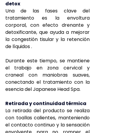
detox
Una de las fases clave del 
tratamiento es la envoltura 
corporal, con efecto drenante y 
detoxificante, que ayuda a mejorar 
la congestión tisular y la retención 
de líquidos .
Durante este tiempo, se mantiene 
el trabajo en zona cervical y 
craneal con maniobras suaves, 
conectando el tratamiento con la 
esencia del Japanese Head Spa.
Retirada y continuidad térmica
La retirada del producto se realiza 
con toallas calientes, manteniendo 
el contacto continuo y la sensación 
envolvente para no romper el 