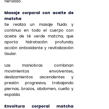
nervioso .
Masaje corporal con aceite de 
matcha
Se realiza un masaje fluido y 
continuo en todo el cuerpo con 
aceite de té verde matcha, que 
aporta hidratación profunda, 
acción antioxidante y revitalización 
tisular.
Las maniobras combinan 
movimientos envolventes, 
deslizamientos ascendentes y 
presión progresiva, trabajando 
piernas, brazos, abdomen, cuello y 
espalda.
Envoltura corporal matcha 