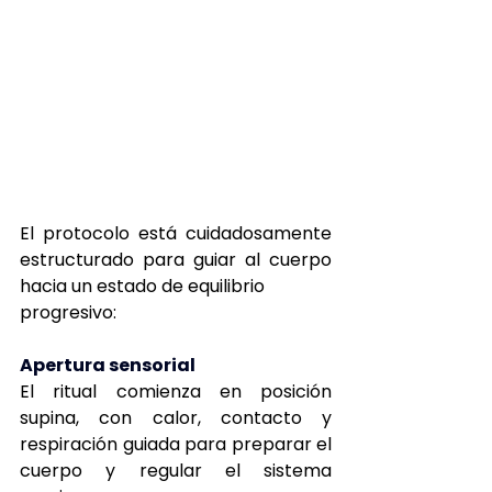
El protocolo está cuidadosamente 
estructurado para guiar al cuerpo 
hacia un estado de equilibrio  
progresivo: 
Apertura sensorial
El ritual comienza en posición 
supina, con calor, contacto y 
respiración guiada para preparar el 
cuerpo y regular el sistema 