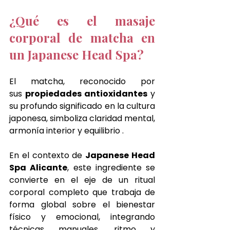
¿Qué es el masaje 
corporal de matcha en 
un Japanese Head Spa?
El matcha, reconocido por 
sus
 propiedades antioxidantes 
y 
su profundo significado en la cultura 
japonesa, simboliza claridad mental, 
armonía interior y equilibrio .
En el contexto de 
Japanese Head 
Spa Alicante
, este ingrediente se 
convierte en el eje de un ritual 
corporal completo que trabaja de 
forma global sobre el bienestar 
físico y emocional, integrando 
técnicas manuales, ritmo y 