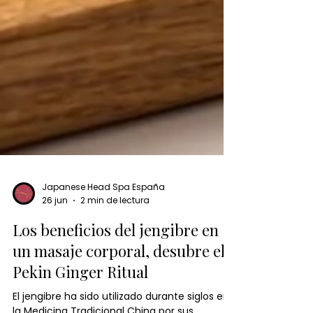
Japanese Head Spa España
26 jun
2 min de lectura
Los beneficios del jengibre en
un masaje corporal, desubre el