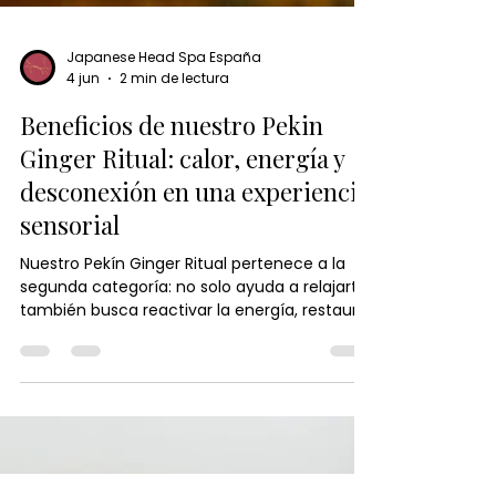
Japanese Head Spa España
4 jun
2 min de lectura
Beneficios de nuestro Pekin
Ginger Ritual: calor, energía y
desconexión en una experiencia
sensorial
Nuestro Pekín Ginger Ritual pertenece a la
segunda categoría: no solo ayuda a relajarte,
también busca reactivar la energía, restaurar