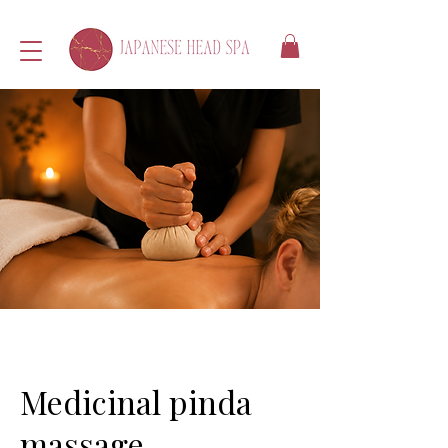
Medicinal pinda
massage