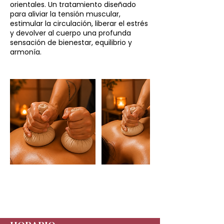
orientales. Un tratamiento diseñado
para aliviar la tensión muscular,
estimular la circulación, liberar el estrés
y devolver al cuerpo una profunda
sensación de bienestar, equilibrio y