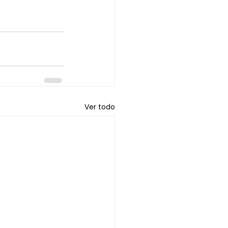
Ver todo