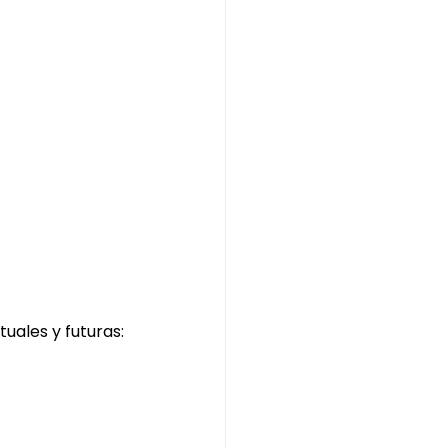
uales y futuras: