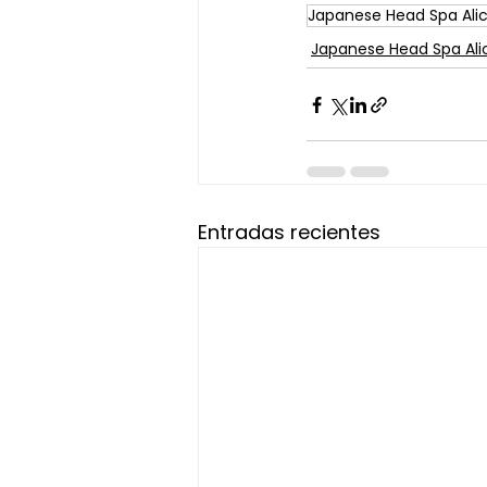
Japanese Head Spa Ali
Japanese Head Spa Ali
Entradas recientes