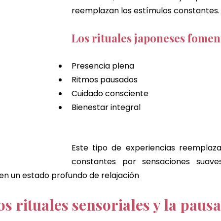
reemplazan los estímulos constantes.
Los rituales japoneses fomen
Presencia plena
Ritmos pausados
Cuidado consciente
Bienestar integral
Este tipo de experiencias reemplazan
constantes por sensaciones suaves,
n un estado profundo de relajación
os rituales sensoriales y la pausa