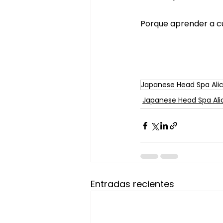
Porque aprender a c
Japanese Head Spa Ali
Japanese Head Spa Ali
Entradas recientes