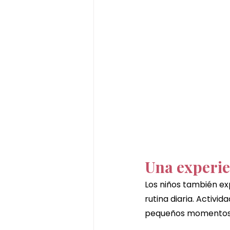
Una experie
Los niños también ex
rutina diaria. Activi
pequeños momentos 