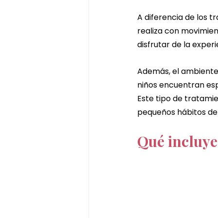
A diferencia de los t
realiza con movimien
disfrutar de la exper
Además, el ambiente
niños encuentran es
Este tipo de tratamie
pequeños hábitos de
Qué incluye