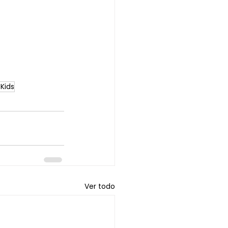
Kids
Ver todo