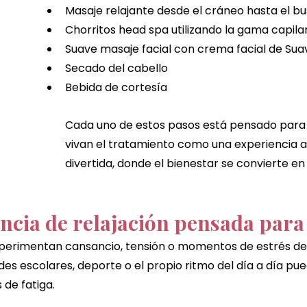
Masaje relajante desde el cráneo hasta el bu
Chorritos head spa utilizando la gama capila
Suave masaje facial con crema facial de Suav
Secado del cabello
Bebida de cortesía
Cada uno de estos pasos está pensado para q
vivan el tratamiento como una experiencia a
divertida, donde el bienestar se convierte en
ncia de relajación pensada para 
perimentan cansancio, tensión o momentos de estrés de
dades escolares, deporte o el propio ritmo del día a día p
de fatiga.