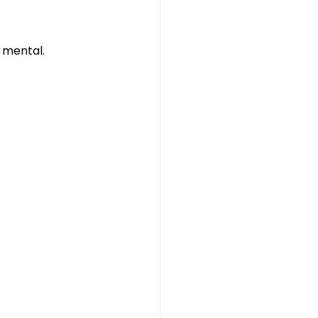
o mental.