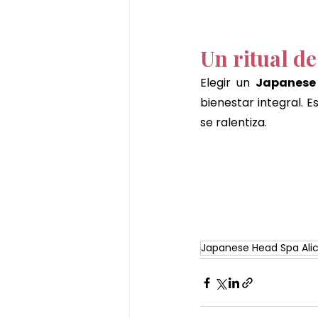
Un ritual de
Elegir un 
Japanese
bienestar integral. 
se ralentiza.
Japanese Head Spa Ali