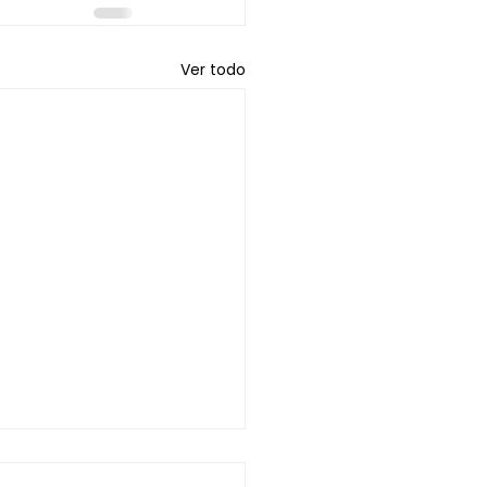
Ver todo