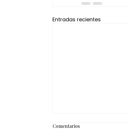
Entradas recientes
Comentarios