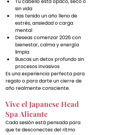
Tu cabello está opaco, seco o 
sin vida
Has tenido un año lleno de 
estrés, ansiedad o carga 
mental
Deseas comenzar 2026 con 
bienestar, calma y energía 
limpia
Buscas un detox profundo sin 
procesos invasivos
Es una experiencia perfecta para 
regalo o para darte un cierre de 
año realmente consciente.
Vive el Japanese Head 
Spa Alicante
Cada sesión está pensada para 
que te desconectes del ritmo 