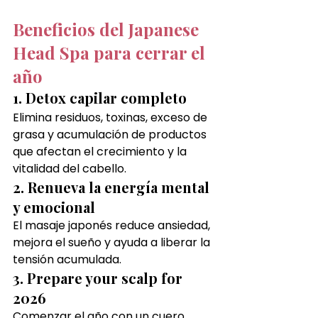
Beneficios del Japanese 
Head Spa para cerrar el 
año
1. Detox capilar completo
Elimina residuos, toxinas, exceso de 
grasa y acumulación de productos 
que afectan el crecimiento y la 
vitalidad del cabello.
2. Renueva la energía mental 
y emocional
El masaje japonés reduce ansiedad, 
mejora el sueño y ayuda a liberar la 
tensión acumulada.
3. Prepare your scalp for 
2026
Comenzar el año con un cuero 