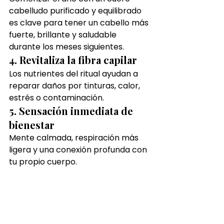
cabelludo purificado y equilibrado 
es clave para tener un cabello más 
fuerte, brillante y saludable 
durante los meses siguientes.
4. Revitaliza la fibra capilar
Los nutrientes del ritual ayudan a 
reparar daños por tinturas, calor, 
estrés o contaminación.
5. Sensación inmediata de 
bienestar
Mente calmada, respiración más 
ligera y una conexión profunda con 
tu propio cuerpo.