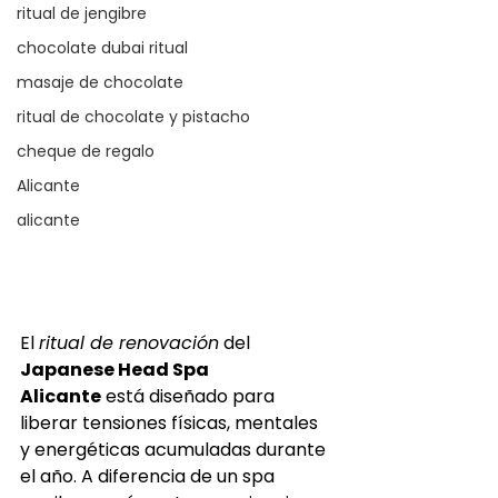
ritual de jengibre
chocolate dubai ritual
masaje de chocolate
ritual de chocolate y pistacho
cheque de regalo
Alicante
alicante
El 
ritual de renovación
 del 
Japanese Head Spa 
Alicante
 está diseñado para 
liberar tensiones físicas, mentales 
y energéticas acumuladas durante 
el año. A diferencia de un spa 