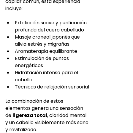
capilar común, esta experiencia 
incluye:
Exfoliación suave y purificación 
profunda del cuero cabelludo
Masaje craneal japonés que 
alivia estrés y migrañas
Aromaterapia equilibrante
Estimulación de puntos 
energéticos
Hidratación intensa para el 
cabello
Técnicas de relajación sensorial
La combinación de estos 
elementos genera una sensación 
de 
ligereza total
, claridad mental 
y un cabello visiblemente más sano 
y revitalizado.