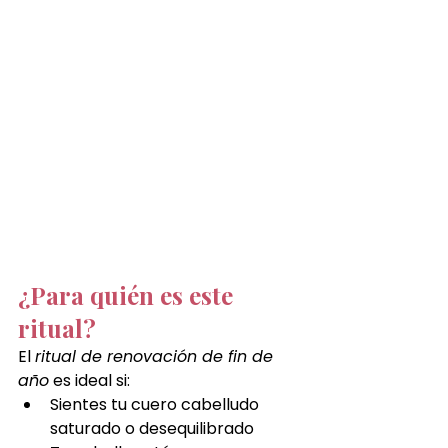
¿Para quién es este 
ritual?
El 
ritual de renovación de fin de 
año
 es ideal si:
Sientes tu cuero cabelludo 
saturado o desequilibrado