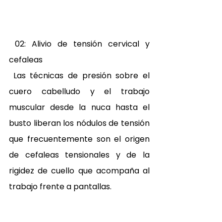
 02: Alivio de tensión cervical y 
cefaleas 
 Las técnicas de presión sobre el 
cuero cabelludo y el trabajo 
muscular desde la nuca hasta el 
busto liberan los nódulos de tensión 
que frecuentemente son el origen 
de cefaleas tensionales y de la 
rigidez de cuello que acompaña al 
trabajo frente a pantallas. 