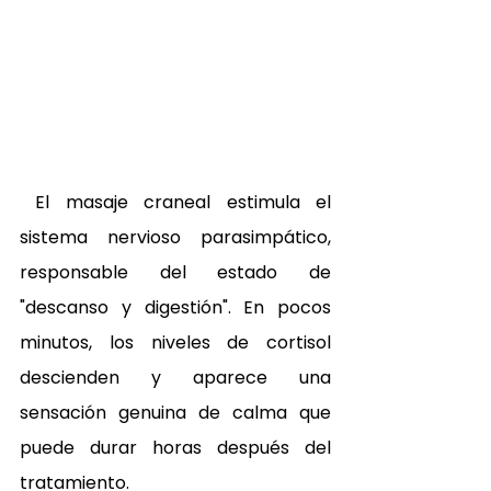
 El masaje craneal estimula el 
sistema nervioso parasimpático, 
responsable del estado de 
"descanso y digestión". En pocos 
minutos, los niveles de cortisol 
descienden y aparece una 
sensación genuina de calma que 
puede durar horas después del 
tratamiento. 