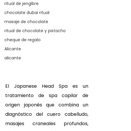
ritual de jengibre
chocolate dubai ritual
masaje de chocolate
ritual de chocolate y pistacho
cheque de regalo
Alicante
alicante
El Japanese Head Spa es un 
tratamiento de spa capilar de 
origen japonés que combina un 
diagnóstico del cuero cabelludo, 
masajes craneales profundos, 