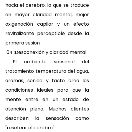
hacia el cerebro, lo que se traduce 
en mayor claridad mental, mejor 
oxigenación capilar y un efecto 
revitalizante perceptible desde la 
primera sesión. 
 04 :Desconexión y claridad mental 
 El ambiente sensorial del 
tratamiento temperatura del agua, 
aromas, sonido y tacto crea las 
condiciones ideales para que la 
mente entre en un estado de 
atención plena. Muchos clientes 
describen la sensación como 
"resetear el cerebro". 