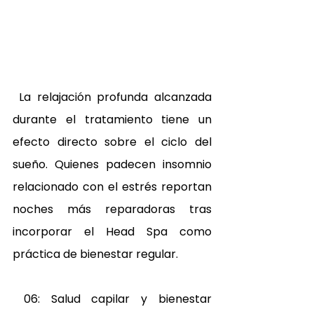
 La relajación profunda alcanzada 
durante el tratamiento tiene un 
efecto directo sobre el ciclo del 
sueño. Quienes padecen insomnio 
relacionado con el estrés reportan 
noches más reparadoras tras 
incorporar el Head Spa como 
práctica de bienestar regular. 
 06: Salud capilar y bienestar 