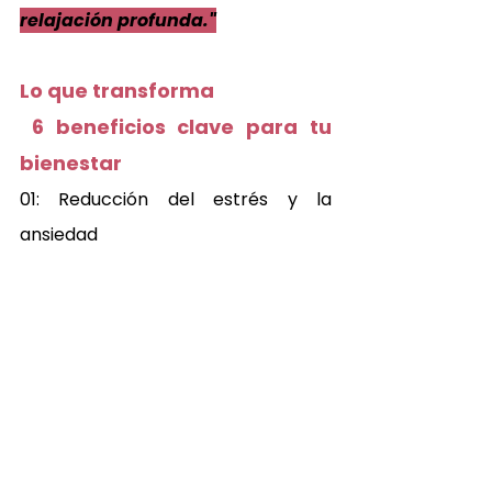
relajación profunda."
Lo que transforma 
 6 beneficios clave para tu 
bienestar 
01: Reducción del estrés y la 
ansiedad 