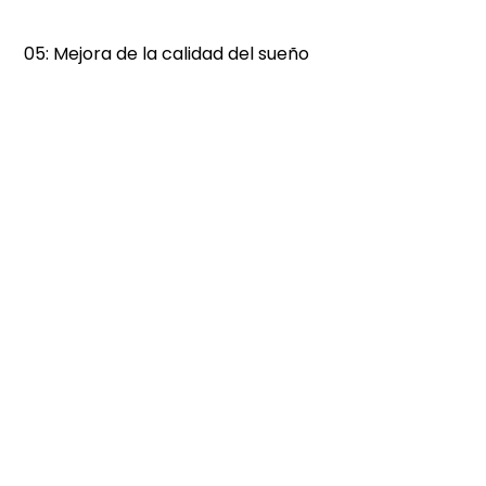
 05: Mejora de la calidad del sueño 