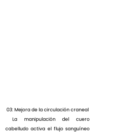
 03: Mejora de la circulación craneal 
 La manipulación del cuero 
cabelludo activa el flujo sanguíneo 